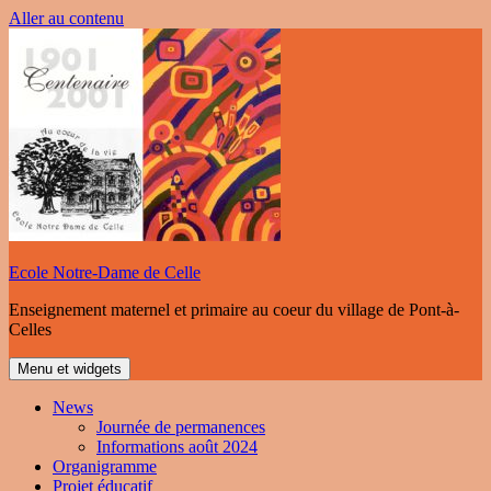
Aller au contenu
Ecole Notre-Dame de Celle
Enseignement maternel et primaire au coeur du village de Pont-à-
Celles
Menu et widgets
News
Journée de permanences
Informations août 2024
Organigramme
Projet éducatif