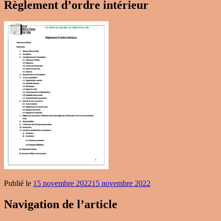
Règlement d’ordre intérieur
Publié le
15 novembre 2022
15 novembre 2022
Navigation de l’article