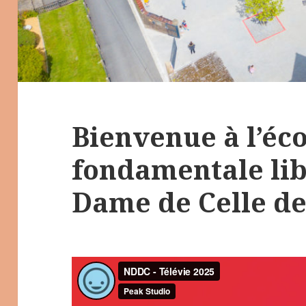
Bienvenue à l’éc
fondamentale lib
Dame de Celle de