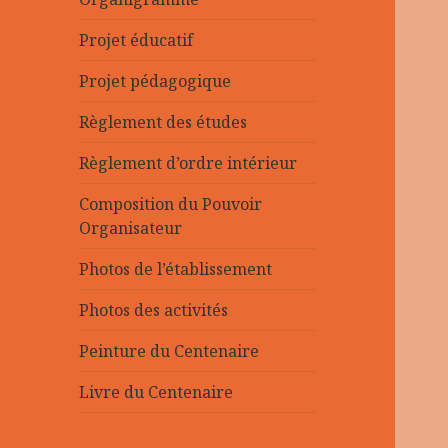
menu
Projet éducatif
Projet pédagogique
Règlement des études
Règlement d’ordre intérieur
Composition du Pouvoir
Organisateur
Photos de l’établissement
Photos des activités
Peinture du Centenaire
Livre du Centenaire