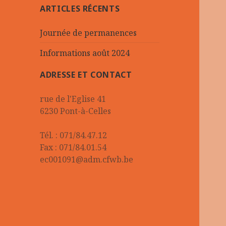
ARTICLES RÉCENTS
Journée de permanences
Informations août 2024
ADRESSE ET CONTACT
rue de l'Eglise 41
6230 Pont-à-Celles
Tél. : 071/84.47.12
Fax : 071/84.01.54
ec001091@adm.cfwb.be