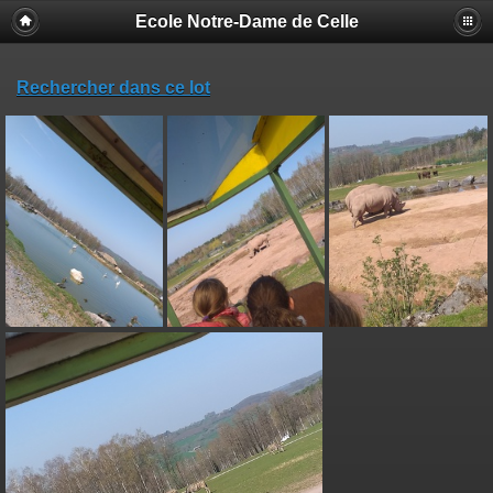
Ecole Notre-Dame de Celle
Rechercher dans ce lot