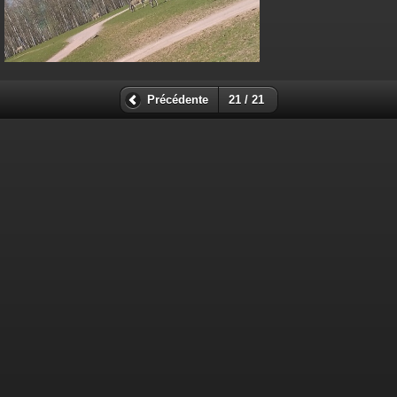
Précédente
21 / 21