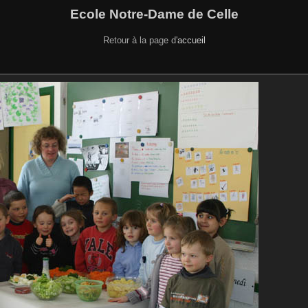
Ecole Notre-Dame de Celle
Retour à la page d'
accueil